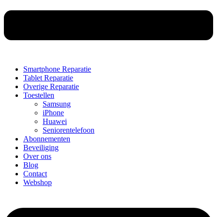
Smartphone Reparatie
Tablet Reparatie
Overige Reparatie
Toestellen
Samsung
iPhone
Huawei
Seniorentelefoon
Abonnementen
Beveiliging
Over ons
Blog
Contact
Webshop