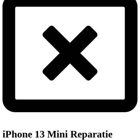
iPhone 13 Mini Reparatie