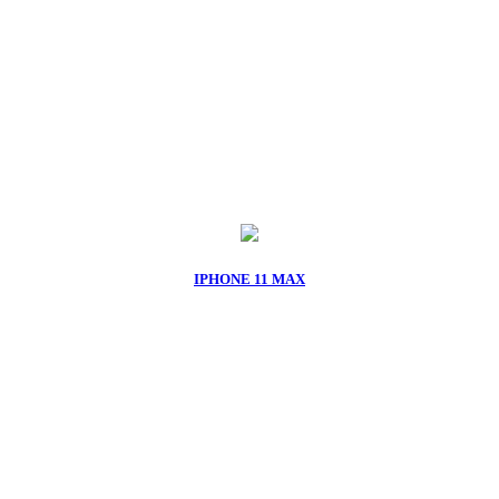
IPHONE 11 MAX