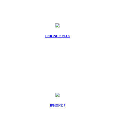
IPHONE 7 PLUS
IPHONE 7