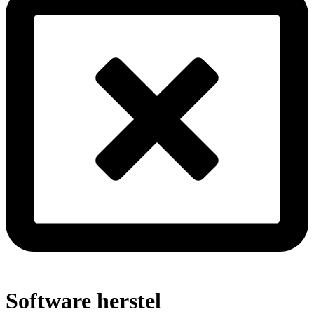
Software herstel