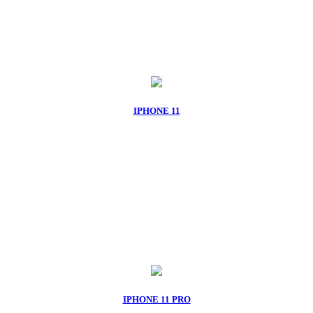
IPHONE 11
IPHONE 11 PRO