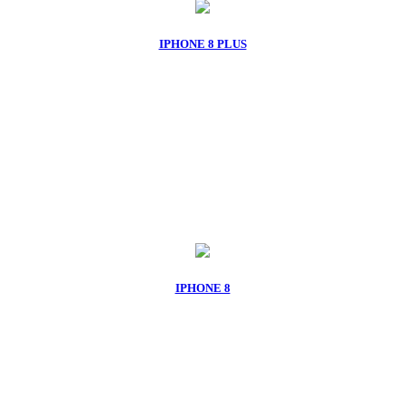
IPHONE 8 PLUS
IPHONE 8