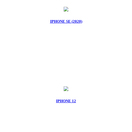
IPHONE SE (2020)
IPHONE 12