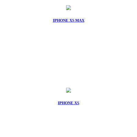
IPHONE XS MAX
IPHONE XS