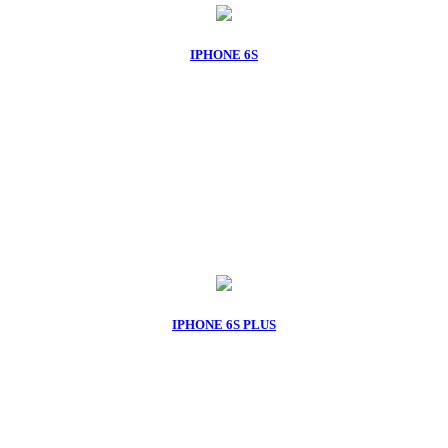
IPHONE 6S
IPHONE 6S PLUS