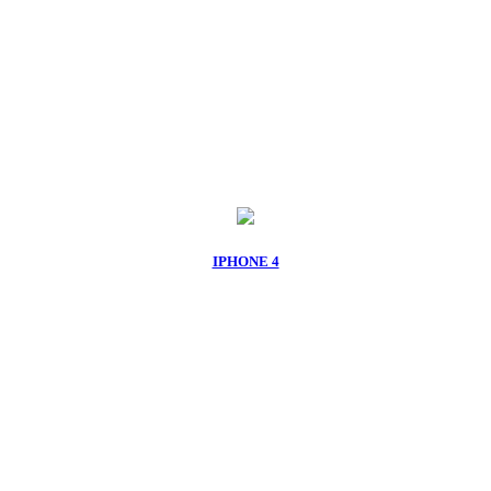
IPHONE 4