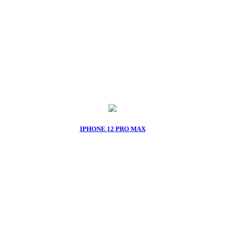
IPHONE 12 PRO MAX