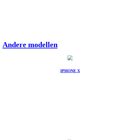
Andere modellen
IPHONE X