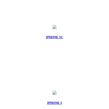
IPHONE 5C
IPHONE 5