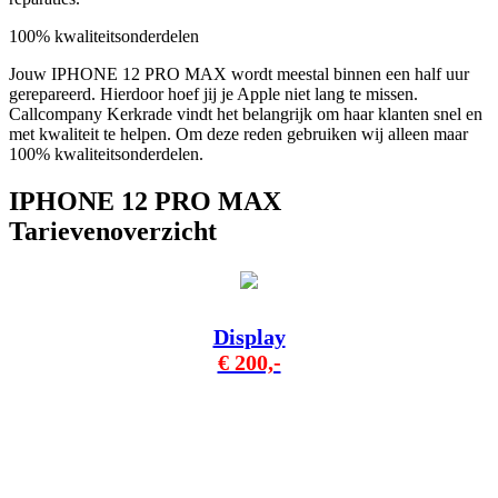
100% kwaliteitsonderdelen
Jouw IPHONE 12 PRO MAX wordt meestal binnen een half uur
gerepareerd. Hierdoor hoef jij je Apple niet lang te missen.
Callcompany Kerkrade vindt het belangrijk om haar klanten snel en
met kwaliteit te helpen. Om deze reden gebruiken wij alleen maar
100% kwaliteitsonderdelen.
IPHONE 12 PRO MAX
Tarievenoverzicht
Display
€ 200,-