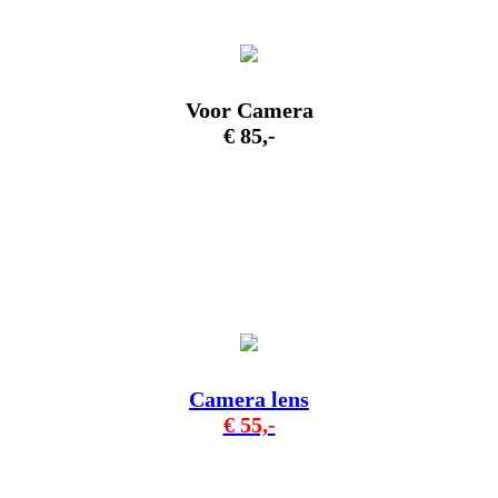
Voor Camera
€ 85,-
Camera lens
€ 55,-