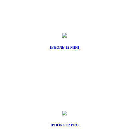
IPHONE 12 MINI
IPHONE 12 PRO