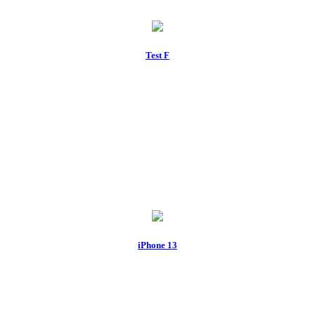
Test F
iPhone 13