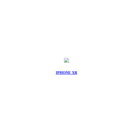
IPHONE XR