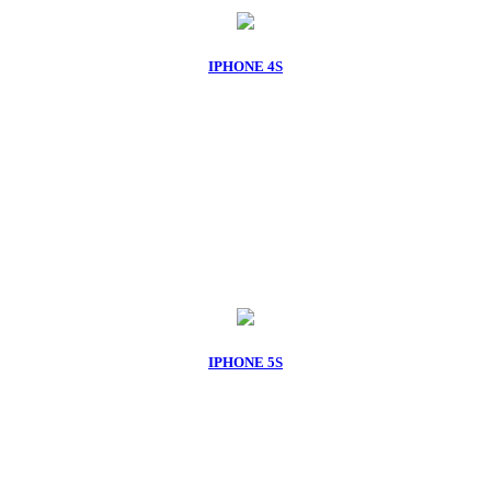
IPHONE 4S
IPHONE 5S