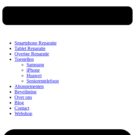
Smartphone Reparatie
Tablet Reparatie
Overige Reparatie
Toestellen
Samsung
iPhone
Huawei
Seniorentelefoon
Abonnementen
Beveiliging
Over ons
Blog
Contact
Webshop