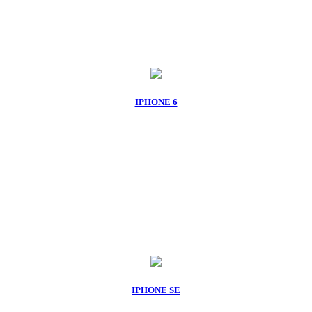
IPHONE 6
IPHONE SE