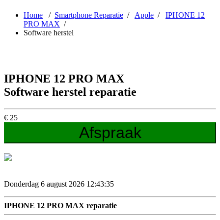
Home
/
Smartphone Reparatie
/
Apple
/
IPHONE 12
PRO MAX
/
Software herstel
IPHONE 12 PRO MAX
Software herstel reparatie
€
25
Afspraak
Donderdag 6 august 2026 12:43:36
IPHONE 12 PRO MAX reparatie