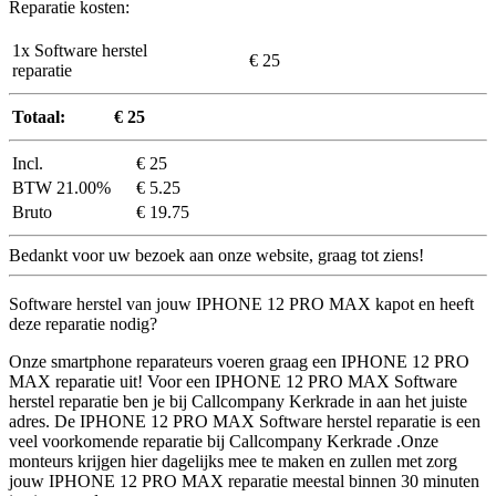
Reparatie kosten:
1x Software herstel
€ 25
reparatie
Totaal:
€ 25
Incl.
€ 25
BTW 21.00%
€ 5.25
Bruto
€ 19.75
Bedankt voor uw bezoek aan onze website, graag tot ziens!
Software herstel van jouw IPHONE 12 PRO MAX kapot en heeft
deze reparatie nodig?
Onze smartphone reparateurs voeren graag een IPHONE 12 PRO
MAX reparatie uit! Voor een IPHONE 12 PRO MAX Software
herstel reparatie ben je bij Callcompany Kerkrade in aan het juiste
adres. De IPHONE 12 PRO MAX Software herstel reparatie is een
veel voorkomende reparatie bij Callcompany Kerkrade .Onze
monteurs krijgen hier dagelijks mee te maken en zullen met zorg
jouw IPHONE 12 PRO MAX reparatie meestal binnen 30 minuten