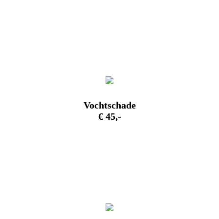
Vochtschade
€ 45,-